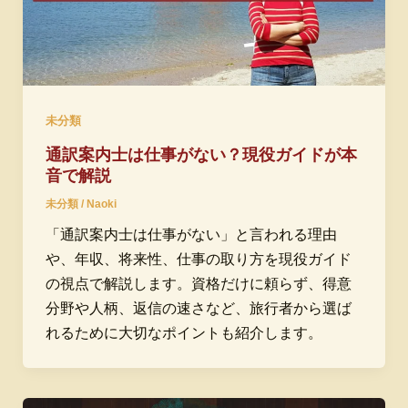
未分類
通訳案内士は仕事がない？現役ガイドが本
音で解説
未分類
/
Naoki
「通訳案内士は仕事がない」と言われる理由
や、年収、将来性、仕事の取り方を現役ガイド
の視点で解説します。資格だけに頼らず、得意
分野や人柄、返信の速さなど、旅行者から選ば
れるために大切なポイントも紹介します。