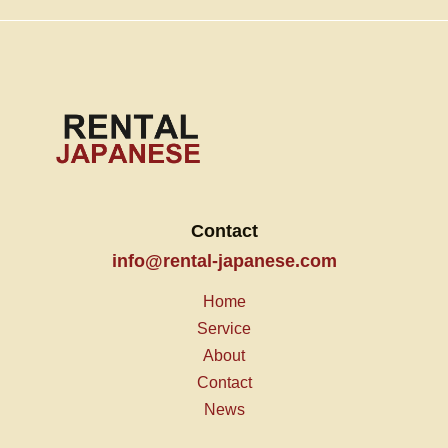
Contact
info@rental-japanese.com
Home
Service
About
Contact
News